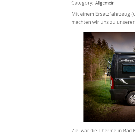
Category:
Allgemein
Mit einem Ersatzfahrzeug (u
machten wir uns zu unserer
Ziel war die Therme in Bad 