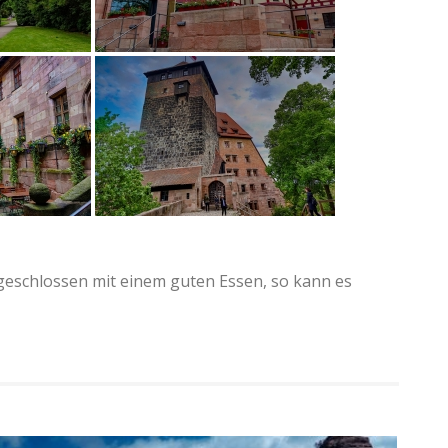
eschlossen mit einem guten Essen, so kann es