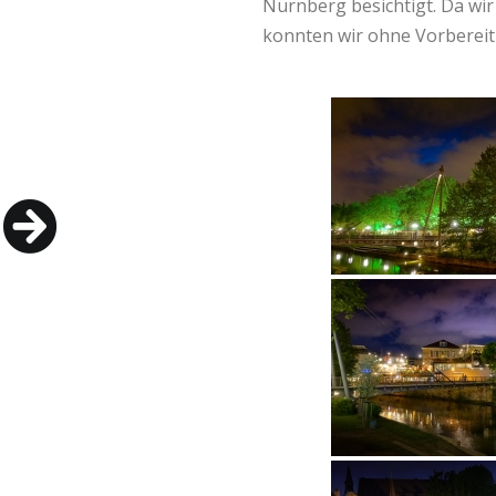
Nürnberg besichtigt. Da wir 
konnten wir ohne Vorbereit