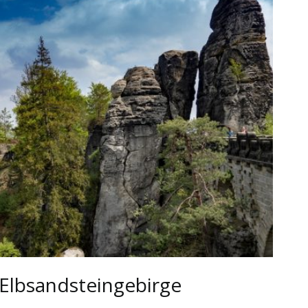
 Elbsandsteingebirge