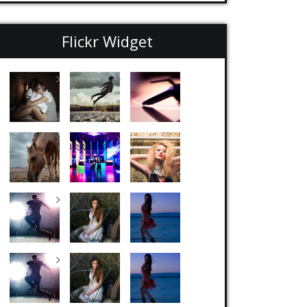
Flickr Widget