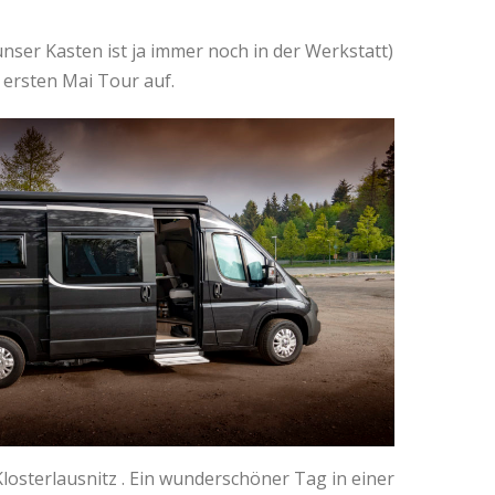
nser Kasten ist ja immer noch in der Werkstatt)
 ersten Mai Tour auf.
Klosterlausnitz . Ein wunderschöner Tag in einer