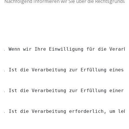
Nachfolgend Informieren wir Sie über die Rechtsgrundl
Wenn wir Ihre Einwilligung für die Verarb
Ist die Verarbeitung zur Erfüllung eines 
Ist die Verarbeitung zur Erfüllung einer 
Ist die Verarbeitung erforderlich, um leb