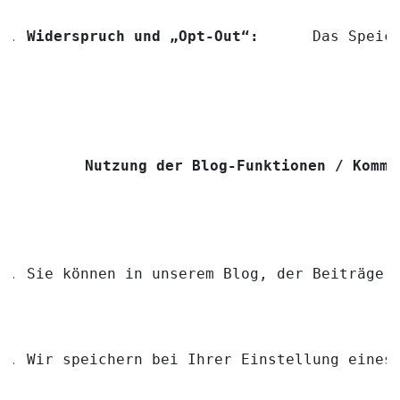
Widerspruch und „Opt-Out“:
      Das Speic
Nutzung der Blog-Funktionen / Komme
Sie können in unserem Blog, der Beiträge 
Wir speichern bei Ihrer Einstellung eines