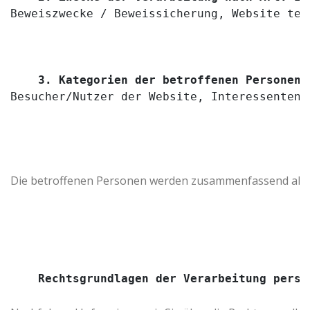
Beweiszwecke / Beweissicherung, Website tec
3. Kategorien der betroffenen Personen 
Besucher/Nutzer der Website, Interessenten,
Die betroffenen Personen werden zusammenfassend als „
Rechtsgrundlagen der Verarbeitung perso