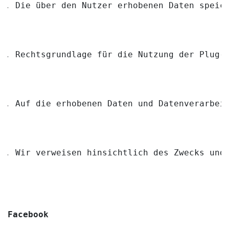
Die über den Nutzer erhobenen Daten speic
Rechtsgrundlage für die Nutzung der Plug-
Auf die erhobenen Daten und Datenverarbei
Wir verweisen hinsichtlich des Zwecks und
Facebook