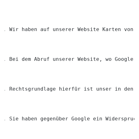
Wir haben auf unserer Website Karten von 
Bei dem Abruf unserer Website, wo Google 
Rechtsgrundlage hierfür ist unser in den 
Sie haben gegenüber Google ein Widerspruc
https://adssettings.google.com/authentica