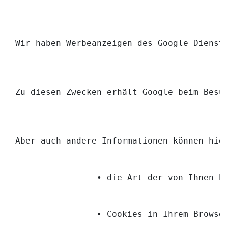
Wir haben Werbeanzeigen des Google Dienst
Zu diesen Zwecken erhält Google beim Besu
Aber auch andere Informationen können hie
                • die Art der von Ihnen b
                • Cookies in Ihrem Browse