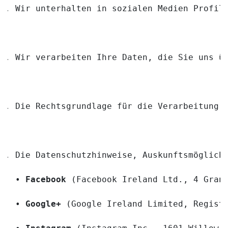
Wir unterhalten in sozialen Medien Profil
Wir verarbeiten Ihre Daten, die Sie uns ü
Die Rechtsgrundlage für die Verarbeitung 
Die Datenschutzhinweise, Auskunftsmöglich
• 
Facebook
 (Facebook Ireland Ltd., 4 Gran
• 
Google+
 (Google Ireland Limited, Regist