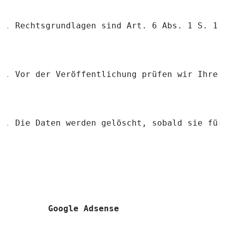
Rechtsgrundlagen sind Art. 6 Abs. 1 S. 1 
Vor der Veröffentlichung prüfen wir Ihre 
Die Daten werden gelöscht, sobald sie für
Google Adsense