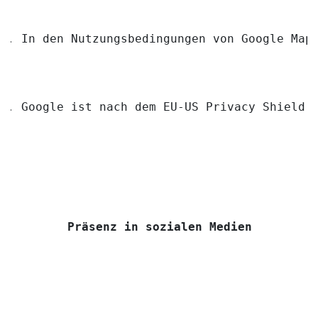
In den Nutzungsbedingungen von Google Map
Google ist nach dem EU-US Privacy Shield 
Präsenz in sozialen Medien