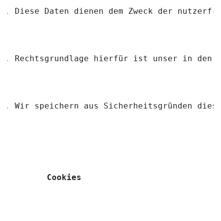
Diese Daten dienen dem Zweck der nutzerfr
Rechtsgrundlage hierfür ist unser in den 
Wir speichern aus Sicherheitsgründen dies
Cookies