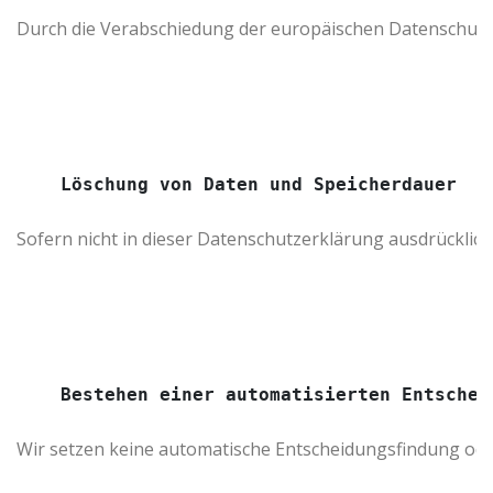
Durch die Verabschiedung der europäischen Datenschutz-G
Löschung von Daten und Speicherdauer
Sofern nicht in dieser Datenschutzerklärung ausdrücklic
Bestehen einer automatisierten Entschei
Wir setzen keine automatische Entscheidungsfindung oder 