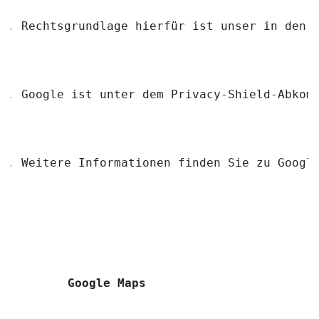
Rechtsgrundlage hierfür ist unser in den 
Google ist unter dem Privacy-Shield-Abkom
Weitere Informationen finden Sie zu Googl
Google Maps