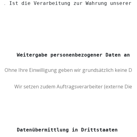
Ist die Verarbeitung zur Wahrung unserer 
Weitergabe personenbezogener Daten an D
Ohne Ihre Einwilligung geben wir grundsätzlich keine Da
        Wir setzen zudem Auftragsverarbeiter (externe D
Datenübermittlung in Drittstaaten