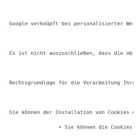
Google verknüpft bei personalisierter Wer
Es ist nicht auszuschließen, dass die obi
Rechtsgrundlage für die Verarbeitung Ihre
Sie können der Installation von Cookies d
                • Sie können die Cookies 