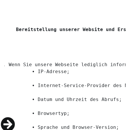
Bereitstellung unserer Website und Erst
Wenn Sie unsere Webseite lediglich inform
        • IP-Adresse;
        • Internet-Service-Provider des N
        • Datum und Uhrzeit des Abrufs;
        • Browsertyp;
        • Sprache und Browser-Version;