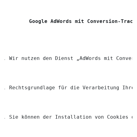
Google AdWords mit Conversion-Track
Wir nutzen den Dienst „AdWords mit Conver
Rechtsgrundlage für die Verarbeitung Ihre
Sie können der Installation von Cookies d