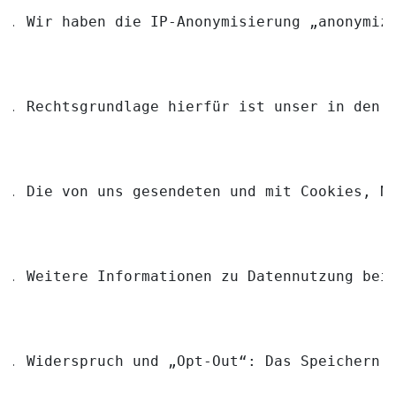
Wir haben die IP-Anonymisierung „anonymiz
Rechtsgrundlage hierfür ist unser in den 
Die von uns gesendeten und mit Cookies, N
Weitere Informationen zu Datennutzung bei
Widerspruch und „Opt-Out“: Das Speichern 