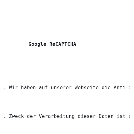
Google ReCAPTCHA
Wir haben auf unserer Webseite die Anti-S
Zweck der Verarbeitung dieser Daten ist d