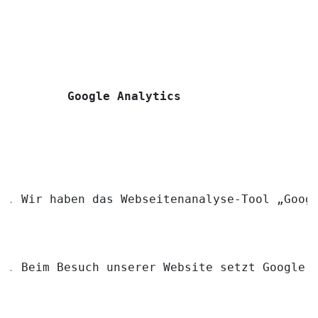
Google Analytics
Wir haben das Webseitenanalyse-Tool „Goog
Beim Besuch unserer Website setzt Google 