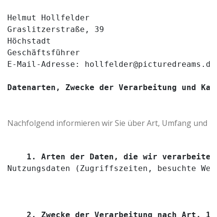
Helmut Hollfelder
Graslitzerstraße, 39
Höchstadt
Geschäftsführer  
E-Mail-Adresse: hollfelder@picturedreams.de
Datenarten, Zwecke der Verarbeitung und Kat
Nachfolgend informieren wir Sie über Art, Umfang und
1. Arten der Daten, die wir verarbeiten
Nutzungsdaten (Zugriffszeiten, besuchte Web
2. Zwecke der Verarbeitung nach Art. 13