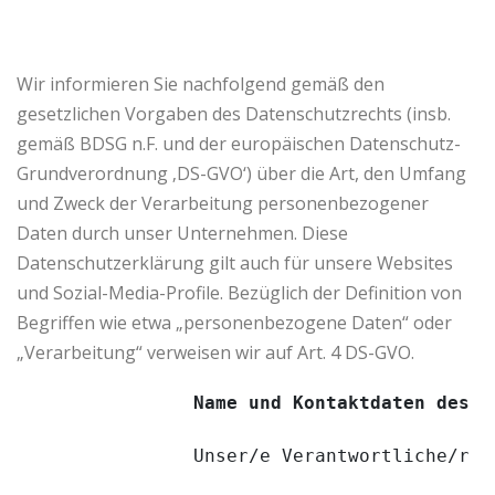
Wir informieren Sie nachfolgend gemäß den
gesetzlichen Vorgaben des Datenschutzrechts (insb.
gemäß BDSG n.F. und der europäischen Datenschutz-
Grundverordnung ‚DS-GVO‘) über die Art, den Umfang
und Zweck der Verarbeitung personenbezogener
Daten durch unser Unternehmen. Diese
Datenschutzerklärung gilt auch für unsere Websites
und Sozial-Media-Profile. Bezüglich der Definition von
Begriffen wie etwa „personenbezogene Daten“ oder
„Verarbeitung“ verweisen wir auf Art. 4 DS-GVO.
Name und Kontaktdaten des /
                Unser/e Verantwortliche/r (