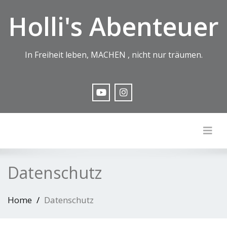
Holli's Abenteuer
In Freiheit leben, MACHEN , nicht nur träumen.
Togg
Datenschutz
Home
Datenschutz