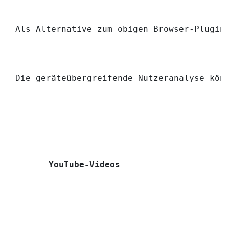
Als Alternative zum obigen Browser-Plugin
Die geräteübergreifende Nutzeranalyse kön
YouTube-Videos