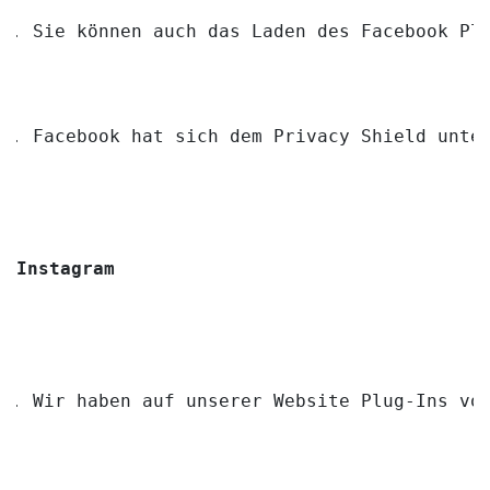
Sie können auch das Laden des Facebook Pl
Facebook hat sich dem Privacy Shield unte
Instagram
Wir haben auf unserer Website Plug-Ins vo