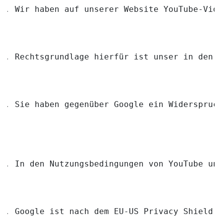
Wir haben auf unserer Website YouTube-Vid
Rechtsgrundlage hierfür ist unser in den 
Sie haben gegenüber Google ein Widerspruc
https://adssettings.google.com/authentica
In den Nutzungsbedingungen von YouTube un
Google ist nach dem EU-US Privacy Shield 