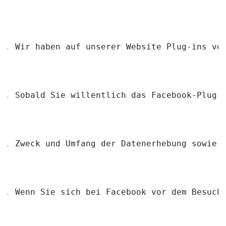
Wir haben auf unserer Website Plug-ins vo
Sobald Sie willentlich das Facebook-Plug-
Zweck und Umfang der Datenerhebung sowie 
Wenn Sie sich bei Facebook vor dem Besuch