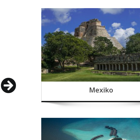
Mexiko