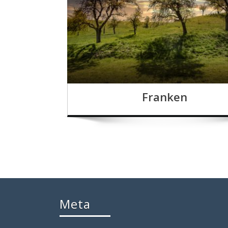
Franken
Meta