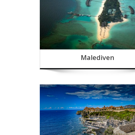
Malediven