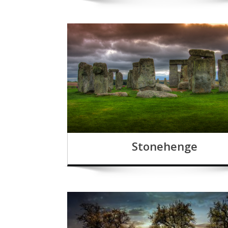
Stonehenge