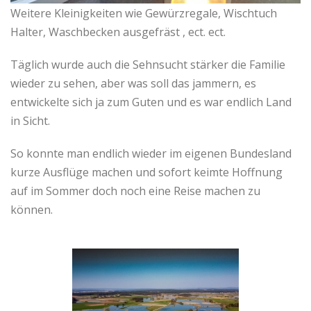
Weitere Kleinigkeiten wie Gewürzregale, Wischtuch
Halter, Waschbecken ausgefräst , ect. ect.
Täglich wurde auch die Sehnsucht stärker die Familie
wieder zu sehen, aber was soll das jammern, es
entwickelte sich ja zum Guten und es war endlich Land
in Sicht.
So konnte man endlich wieder im eigenen Bundesland
kurze Ausflüge machen und sofort keimte Hoffnung
auf im Sommer doch noch eine Reise machen zu
können.