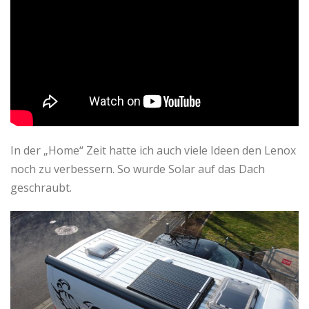
In der „Home“ Zeit hatte ich auch viele Ideen den Lenox
noch zu verbessern. So wurde Solar auf das Dach
geschraubt.