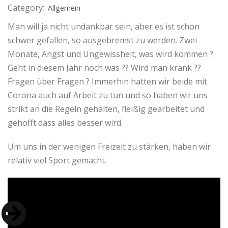
Category:
Allgemein
Man will ja nicht undankbar sein, aber es ist schon
schwer gefallen, so ausgebremst zu werden. Zwei
Monate, Angst und Ungewissheit, was wird kommen ?
Geht in diesem Jahr noch was ?? Wird man krank ??
Fragen über Fragen ? Immerhin hatten wir beide mit
Corona auch auf Arbeit zu tun und so haben wir uns
strikt an die Regeln gehalten, fleißig gearbeitet und
gehofft dass alles besser wird.
Um uns in der wenigen Freizeit zu stärken, haben wir
relativ viel Sport gemacht.