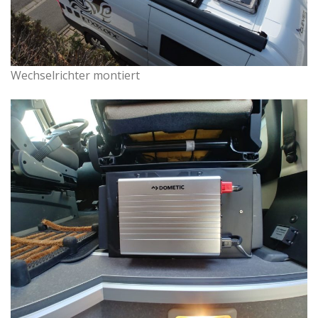
Wechselrichter montiert