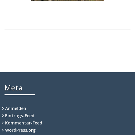
Meta
Anmelden
Eintrags-Feed
Kommentar-Feed
WordPress.org