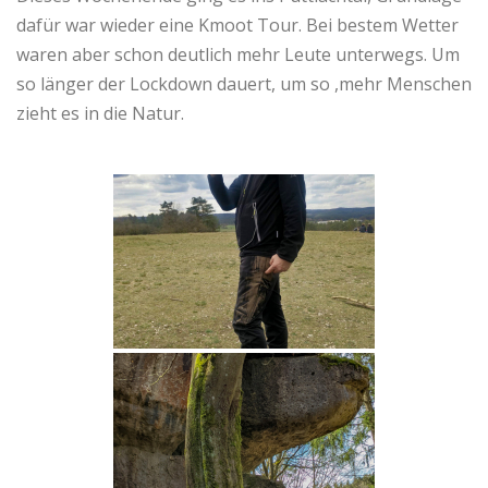
dafür war wieder eine Kmoot Tour. Bei bestem Wetter
waren aber schon deutlich mehr Leute unterwegs. Um
so länger der Lockdown dauert, um so ,mehr Menschen
zieht es in die Natur.