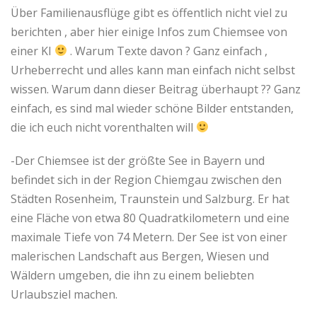
Über Familienausflüge gibt es öffentlich nicht viel zu
berichten , aber hier einige Infos zum Chiemsee von
einer KI
. Warum Texte davon ? Ganz einfach ,
Urheberrecht und alles kann man einfach nicht selbst
wissen. Warum dann dieser Beitrag überhaupt ?? Ganz
einfach, es sind mal wieder schöne Bilder entstanden,
die ich euch nicht vorenthalten will
-Der Chiemsee ist der größte See in Bayern und
befindet sich in der Region Chiemgau zwischen den
Städten Rosenheim, Traunstein und Salzburg. Er hat
eine Fläche von etwa 80 Quadratkilometern und eine
maximale Tiefe von 74 Metern. Der See ist von einer
malerischen Landschaft aus Bergen, Wiesen und
Wäldern umgeben, die ihn zu einem beliebten
Urlaubsziel machen.