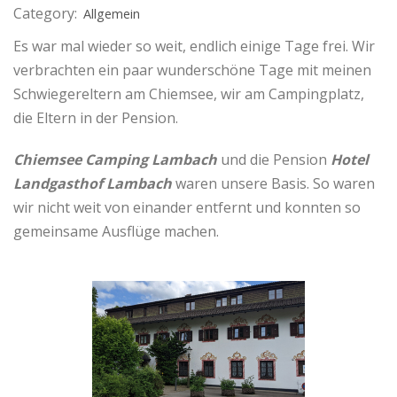
Category:
Allgemein
Es war mal wieder so weit, endlich einige Tage frei. Wir
verbrachten ein paar wunderschöne Tage mit meinen
Schwiegereltern am Chiemsee, wir am Campingplatz,
die Eltern in der Pension.
Chiemsee Camping Lambach
und die Pension
Hotel
Landgasthof Lambach
waren unsere Basis. So waren
wir nicht weit von einander entfernt und konnten so
gemeinsame Ausflüge machen.