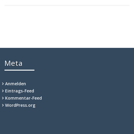
Meta
Anmelden
Eintrags-Feed
Kommentar-Feed
WordPress.org