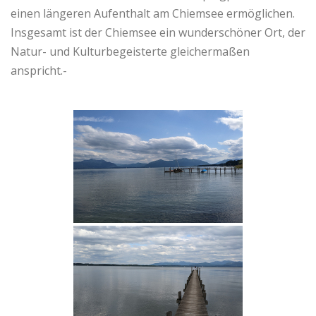
einen längeren Aufenthalt am Chiemsee ermöglichen.
Insgesamt ist der Chiemsee ein wunderschöner Ort, der
Natur- und Kulturbegeisterte gleichermaßen
anspricht.-