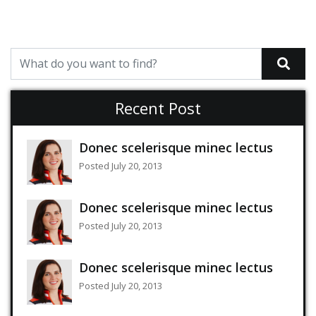
Recent Post
Donec scelerisque minec lectus
Posted July 20, 2013
Donec scelerisque minec lectus
Posted July 20, 2013
Donec scelerisque minec lectus
Posted July 20, 2013