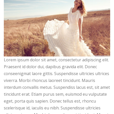
Lorem ipsum dolor sit amet, consectetur adipiscing elit.
Praesent id dolor dui, dapibus gravida elit. Donec
conseenigmat laore gittis. Suspendisse ultricies ultrices
viverra. Morbi rhoncus laoreet tincidunt. Mauris
interdum convallis metus. Suspendiss lacus est, sit amet
tincidunt erat. Etiam purus sem, euismod eu vulputate
eget, porta quis sapien. Donec tellus est, rhoncu
scelerisque id, iaculis eu nibh. Suspendisse ultricies