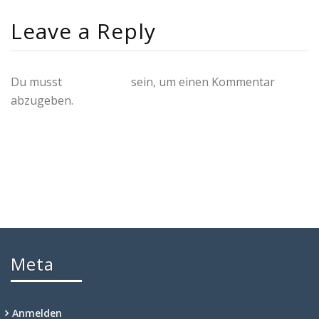
Leave a Reply
Du musst
angemeldet
sein, um einen Kommentar
abzugeben.
Meta
Anmelden