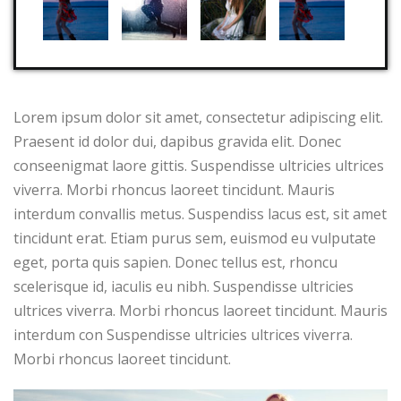
Lorem ipsum dolor sit amet, consectetur adipiscing elit.
Praesent id dolor dui, dapibus gravida elit. Donec
conseenigmat laore gittis. Suspendisse ultricies ultrices
viverra. Morbi rhoncus laoreet tincidunt. Mauris
interdum convallis metus. Suspendiss lacus est, sit amet
tincidunt erat. Etiam purus sem, euismod eu vulputate
eget, porta quis sapien. Donec tellus est, rhoncu
scelerisque id, iaculis eu nibh. Suspendisse ultricies
ultrices viverra. Morbi rhoncus laoreet tincidunt. Mauris
interdum con Suspendisse ultricies ultrices viverra.
Morbi rhoncus laoreet tincidunt.