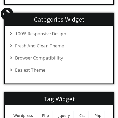
Categories Widget
100% Responsive Design
Fresh And Clean Theme
Browser Compatibillity
Easiest Theme
Tag Widget
Wordpress
Php
Jquery
Css
Php