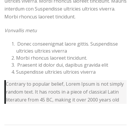
ultrices viverra. Morbi rhoncus laoreet tincidunt. Mauris
interdum con Suspendisse ultricies ultrices viverra.
Morbi rhoncus laoreet tincidunt.
Vonvallis metu
Donec conseenigmat laore gittis. Suspendisse
ultricies ultrices viverra
Morbi rhoncus laoreet tincidunt.
Praesent id dolor dui, dapibus gravida elit
Suspendisse ultricies ultrices viverra
Contrary to popular belief, Lorem Ipsum is not simply
random text. It has roots in a piece of classical Latin
literature from 45 BC, making it over 2000 years old