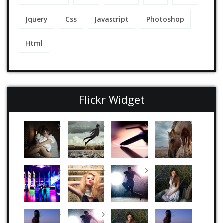
Jquery
Css
Javascript
Photoshop
Html
Flickr Widget